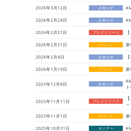
2026年3月12日
A
お知らせ
2026年2月24日
A
お知らせ
2026年2月21日
【
プレスリリース
2026年2月21日
第
イベント
2026年2月4日
【
お知らせ
2026年1月19日
第
イベント
A
2025年12月8日
お知らせ
ト
【
2025年11月11日
プレスリリース
～
2025年11月1日
第
イベント
2025年10月31日
A
セミナー