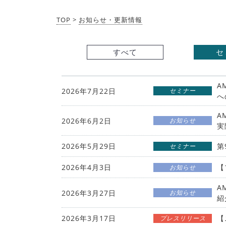
TOP
>
お知らせ・更新情報
すべて
セ
A
2026年7月22日
セミナー
へ
A
2026年6月2日
お知らせ
実
2026年5月29日
第
セミナー
2026年4月3日
【
お知らせ
A
2026年3月27日
お知らせ
紹
2026年3月17日
【
プレスリリース