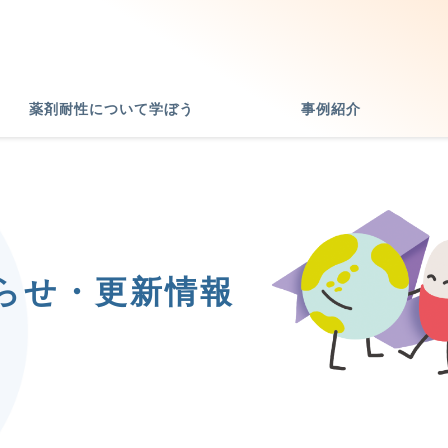
薬剤耐性について学ぼう
事例紹介
らせ・更新情報