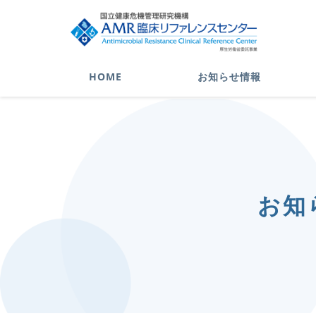
HOME
お知らせ情報
お知