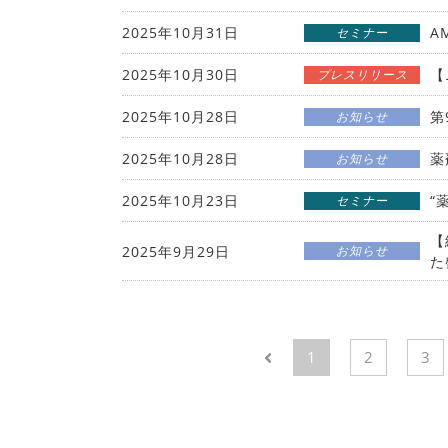
2025年10月31日
A
セミナー
2025年10月30日
【
プレスリリース
2025年10月28日
第
お知らせ
2025年10月28日
薬
お知らせ
2025年10月23日
“
セミナー
【
2025年9月29日
お知らせ
た
1
2
3