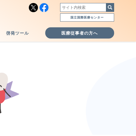
国立国際医療センター
啓発ツール
医療従事者の方へ