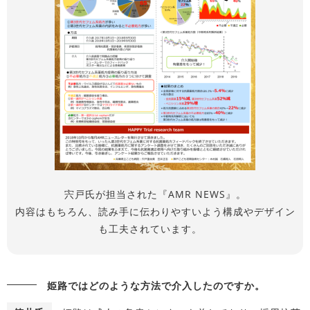
宍戸氏が担当された『AMR NEWS』。
内容はもちろん、読み手に伝わりやすいよう構成やデザイン
も工夫されています。
姫路ではどのような方法で介入したのですか。