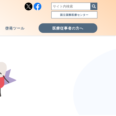
国立国際医療センター
啓発ツール
医療従事者の方へ