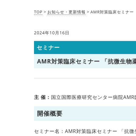
TOP
>
お知らせ・更新情報
> AMR対策臨床セミナー 
2024年10月16日
セミナー
AMR対策臨床セミナー 「抗微生物薬適
主 催：
国立国際医療研究センター病院AM
開催概要
セミナー名：AMR対策臨床セミナー 「抗微生