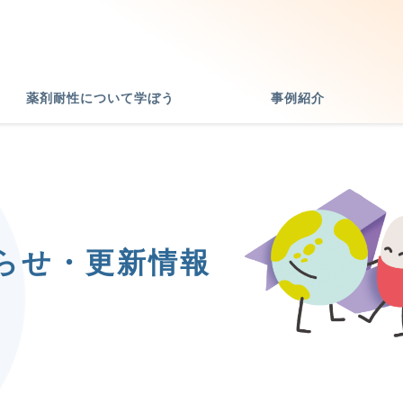
薬剤耐性について学ぼう
事例紹介
らせ・更新情報