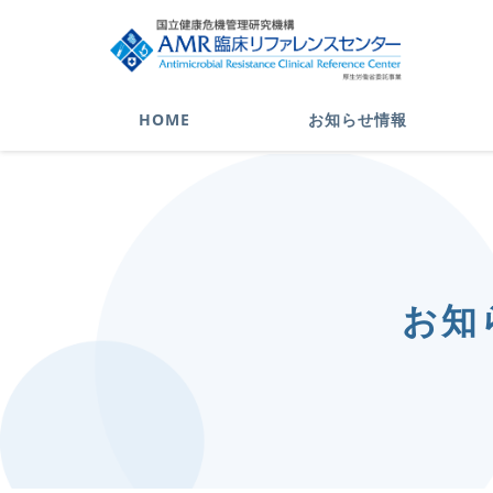
HOME
お知らせ情報
お知