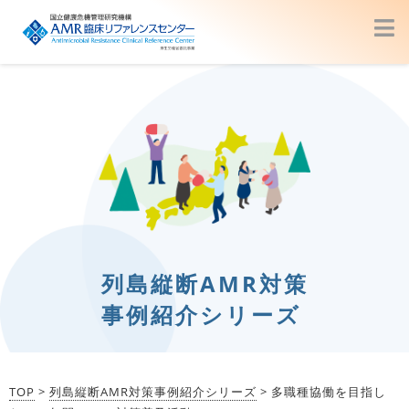
列島縦断AMR対策
事例紹介シリーズ
TOP
>
列島縦断AMR対策事例紹介シリーズ
> 多職種協働を目指し