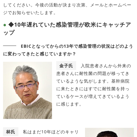
してください。今後の活動が決まり次第、メールとホームペー
ジでお知らせいたします。
◆10年遅れていた感染管理が欧米にキャッチア
ップ
EBICとなってからの13年で感染管理の状況はどのよう
に変わってきたと感じていますか？
金子氏
入院患者さんから外来の
患者さんに耐性菌の問題が移ってき
ているような気がします。基幹病院
に来たときにはすでに耐性菌を持っ
ているケースが増えてきているよう
に感じます。
林氏
私はまだ10年ほどのキャリ