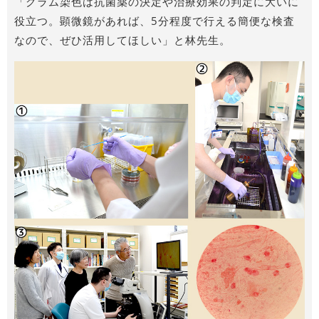
「グラム染色は抗菌薬の決定や治療効果の判定に大いに
役立つ。顕微鏡があれば、5分程度で行える簡便な検査
なので、ぜひ活用してほしい」と林先生。